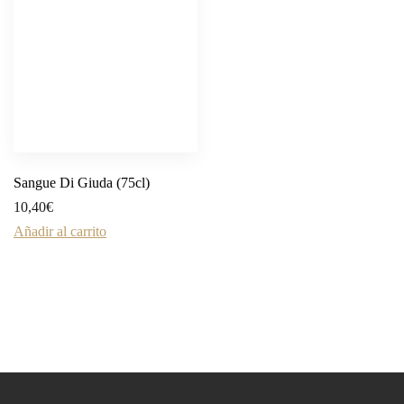
Sangue Di Giuda (75cl)
10,40
€
Añadir al carrito