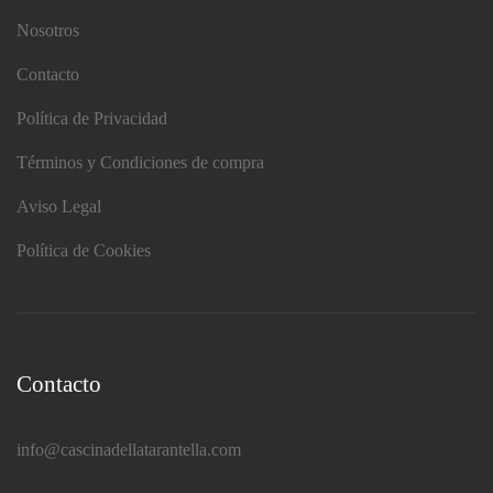
Nosotros
Contacto
Política de Privacidad
Términos y Condiciones de compra
Aviso Legal
Política de Cookies
Contacto
info@cascinadellatarantella.com