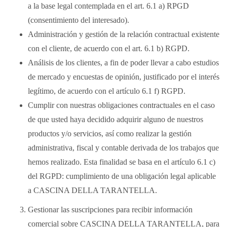
a la base legal contemplada en el art. 6.1 a) RPGD
(consentimiento del interesado).
Administración y gestión de la relación contractual existente
con el cliente, de acuerdo con el art. 6.1 b) RGPD.
Análisis de los clientes, a fin de poder llevar a cabo estudios
de mercado y encuestas de opinión, justificado por el interés
legítimo, de acuerdo con el artículo 6.1 f) RGPD.
Cumplir con nuestras obligaciones contractuales en el caso
de que usted haya decidido adquirir alguno de nuestros
productos y/o servicios, así como realizar la gestión
administrativa, fiscal y contable derivada de los trabajos que
hemos realizado. Esta finalidad se basa en el artículo 6.1 c)
del RGPD: cumplimiento de una obligación legal aplicable
a CASCINA DELLA TARANTELLA.
Gestionar las suscripciones para recibir información
comercial sobre CASCINA DELLA TARANTELLA, para