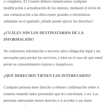
y completos. El Usuario deberá comunicarnos cualquier
modificación o actualización de los mismos, mediante el envío de
una comunicación a las direcciones postales o electrónicas
señaladas en el apartado ¿dónde puede ejercer los derechos?
¿CUÁLES SON LOS DESTINATARIOS DE LA
INFORMACIÓN?
No cederemos información a terceros salvo obligación legal y las
necesarias para prestar los servicios, o bien en el caso de que usted
preste su consentimiento expreso e inequívoco.
¿QUÉ DERECHOS TIENEN LOS INTERESADOS?
Cualquier persona tiene derecho a obtener confirmación sobre si
estamos tratando datos personales que les conciernan, o no. Las
personas interesadas tienen derecho a si acceder a sus datos