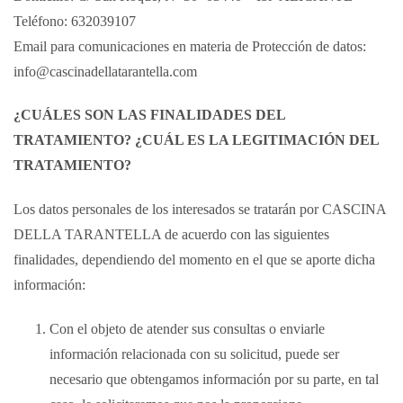
Teléfono: 632039107
Email para comunicaciones en materia de Protección de datos:
info@cascinadellatarantella.com
¿CUÁLES SON LAS FINALIDADES DEL
TRATAMIENTO? ¿CUÁL ES LA LEGITIMACIÓN DEL
TRATAMIENTO?
Los datos personales de los interesados se tratarán por CASCINA
DELLA TARANTELLA de acuerdo con las siguientes
finalidades, dependiendo del momento en el que se aporte dicha
información:
Con el objeto de atender sus consultas o enviarle
información relacionada con su solicitud, puede ser
necesario que obtengamos información por su parte, en tal