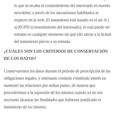
lo que se recaba el consentimiento del interesado en nuestra
newsletter, a través de los mecanismos habilitados al
respecto en la web. El tratamiento está basado en el art. 6.1
a) RGPD (consentimiento del interesado), el cual puede ser
retirado en cualquier momento sin que ello afecte a la licitud
del tratamiento previo a su retirada.
¿CUÁLES SON LOS CRITERIOS DE CONSERVACIÓN
DE LOS DATOS?
Conservaremos los datos durante el periodo de prescripción de las
obligaciones legales, y entretanto continúe existiendo interés en
mantener las relaciones por ambas partes, de manera que
procederemos a la supresión de los mismos cuando ya no sea
necesario alcanzar las finalidades que hubieran justificado el
tratamiento de los mismos.