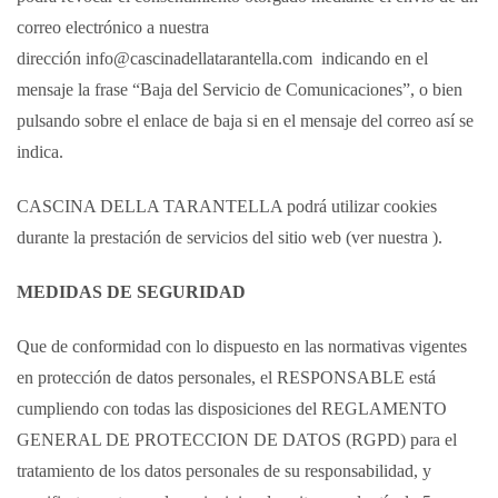
correo electrónico a nuestra
dirección info@cascinadellatarantella.com indicando en el
mensaje la frase “Baja del Servicio de Comunicaciones”, o bien
pulsando sobre el enlace de baja si en el mensaje del correo así se
indica.
CASCINA DELLA TARANTELLA podrá utilizar cookies
durante la prestación de servicios del sitio web (ver nuestra ).
MEDIDAS DE SEGURIDAD
Que de conformidad con lo dispuesto en las normativas vigentes
en protección de datos personales, el RESPONSABLE está
cumpliendo con todas las disposiciones del REGLAMENTO
GENERAL DE PROTECCION DE DATOS (RGPD) para el
tratamiento de los datos personales de su responsabilidad, y