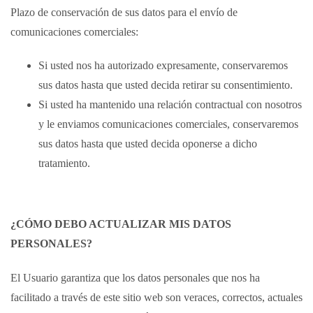
Plazo de conservación de sus datos para el envío de
comunicaciones comerciales:
Si usted nos ha autorizado expresamente, conservaremos
sus datos hasta que usted decida retirar su consentimiento.
Si usted ha mantenido una relación contractual con nosotros
y le enviamos comunicaciones comerciales, conservaremos
sus datos hasta que usted decida oponerse a dicho
tratamiento.
¿CÓMO DEBO ACTUALIZAR MIS DATOS
PERSONALES?
El Usuario garantiza que los datos personales que nos ha
facilitado a través de este sitio web son veraces, correctos, actuales