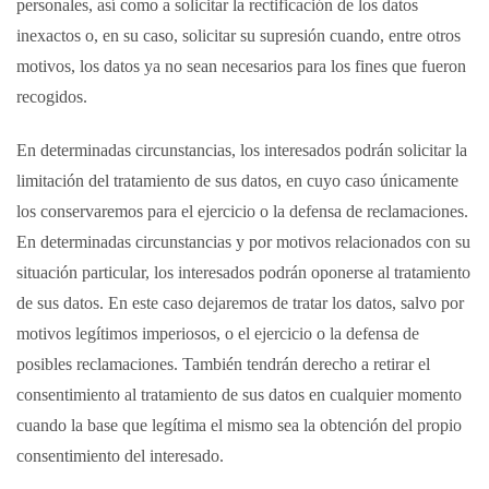
personales, así como a solicitar la rectificación de los datos
inexactos o, en su caso, solicitar su supresión cuando, entre otros
motivos, los datos ya no sean necesarios para los fines que fueron
recogidos.
En determinadas circunstancias, los interesados podrán solicitar la
limitación del tratamiento de sus datos, en cuyo caso únicamente
los conservaremos para el ejercicio o la defensa de reclamaciones.
En determinadas circunstancias y por motivos relacionados con su
situación particular, los interesados podrán oponerse al tratamiento
de sus datos. En este caso dejaremos de tratar los datos, salvo por
motivos legítimos imperiosos, o el ejercicio o la defensa de
posibles reclamaciones. También tendrán derecho a retirar el
consentimiento al tratamiento de sus datos en cualquier momento
cuando la base que legítima el mismo sea la obtención del propio
consentimiento del interesado.