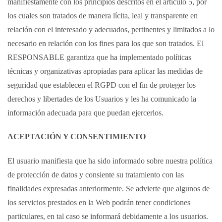
manifiestamente con los principios descritos en el artículo 5, por
los cuales son tratados de manera lícita, leal y transparente en
relación con el interesado y adecuados, pertinentes y limitados a lo
necesario en relación con los fines para los que son tratados. El
RESPONSABLE garantiza que ha implementado políticas
técnicas y organizativas apropiadas para aplicar las medidas de
seguridad que establecen el RGPD con el fin de proteger los
derechos y libertades de los Usuarios y les ha comunicado la
información adecuada para que puedan ejercerlos.
ACEPTACIÓN Y CONSENTIMIENTO
El usuario manifiesta que ha sido informado sobre nuestra política
de protección de datos y consiente su tratamiento con las
finalidades expresadas anteriormente. Se advierte que algunos de
los servicios prestados en la Web podrán tener condiciones
particulares, en tal caso se informará debidamente a los usuarios.