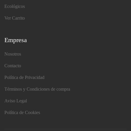
Ecológicos
Ver Carrito
Empresa
Nosotros
Contacto
Política de Privacidad
Términos y Condiciones de compra
Aviso Legal
Política de Cookies