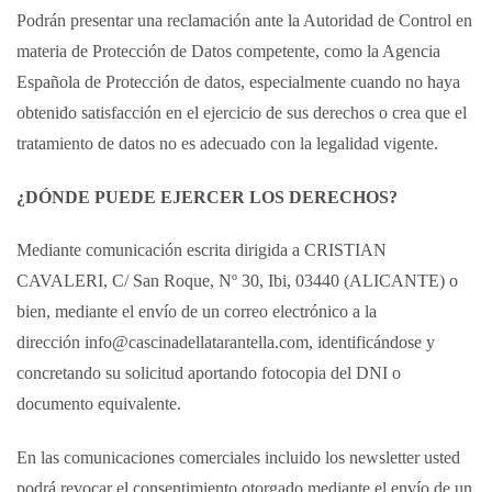
Podrán presentar una reclamación ante la Autoridad de Control en
materia de Protección de Datos competente, como la Agencia
Española de Protección de datos, especialmente cuando no haya
obtenido satisfacción en el ejercicio de sus derechos o crea que el
tratamiento de datos no es adecuado con la legalidad vigente.
¿DÓNDE PUEDE EJERCER LOS DERECHOS?
Mediante comunicación escrita dirigida a CRISTIAN
CAVALERI, C/ San Roque, Nº 30, Ibi, 03440 (ALICANTE) o
bien, mediante el envío de un correo electrónico a la
dirección info@cascinadellatarantella.com, identificándose y
concretando su solicitud aportando fotocopia del DNI o
documento equivalente.
En las comunicaciones comerciales incluido los newsletter usted
podrá revocar el consentimiento otorgado mediante el envío de un