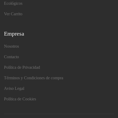
Ecológicos
Ver Carrito
Empresa
Nosotros
Contacto
Política de Privacidad
Términos y Condiciones de compra
Aviso Legal
Política de Cookies