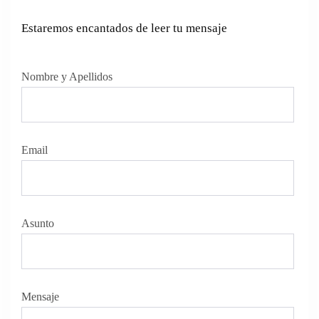
Estaremos encantados de leer tu mensaje
Nombre y Apellidos
Email
Asunto
Mensaje