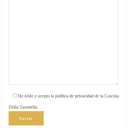
He leído y acepto la
política de privacidad
de la Cascina
Della Tarantella.