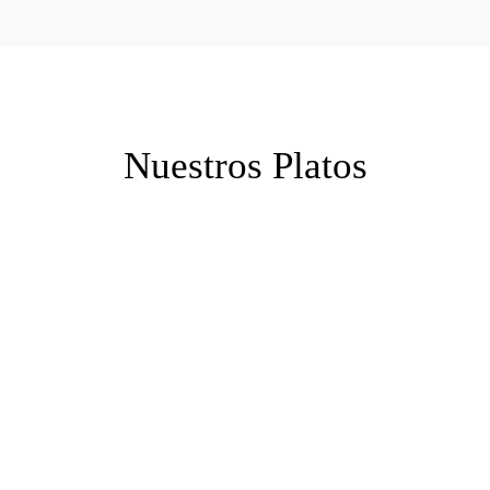
Nuestros Platos