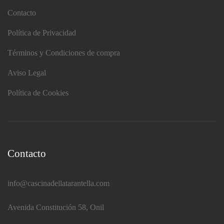
Contacto
Política de Privacidad
Términos y Condiciones de compra
Aviso Legal
Política de Cookies
Contacto
info@cascinadellatarantella.com
Avenida Constitución 58, Onil