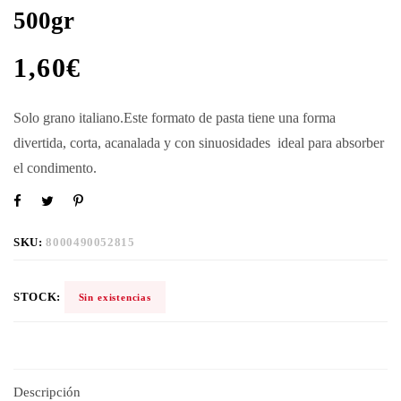
500gr
1,60
€
Solo grano italiano.Este formato de pasta tiene una forma
divertida, corta, acanalada y con sinuosidades ideal para absorber
el condimento.
SKU:
8000490052815
STOCK:
Sin existencias
Descripción