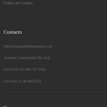
Política de Cookies
Contacto
info@cascinadellatarantella.com
Avenida Constitución 58, Onil
632 03 91 07/ 966 33 79 82
Licencia:
E:-40-06335/A