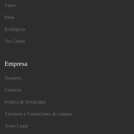
Vinos
Pasta
Ecológicos
Ver Carrito
Empresa
Nosotros
Contacto
Política de Privacidad
Términos y Condiciones de compra
Aviso Legal