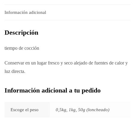
Información adicional
Descripción
tiempo de cocción
Conservar en un lugar fresco y seco alejado de fuentes de calor y
luz directa.
Información adicional a tu pedido
Escoge el peso
0,5kg, 1kg, 50g (loncheado)