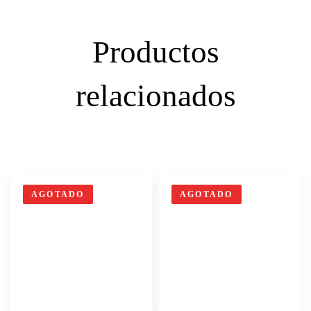
Productos
relacionados
AGOTADO
AGOTADO