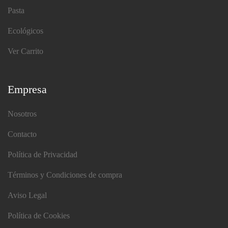
Pasta
Ecológicos
Ver Carrito
Empresa
Nosotros
Contacto
Política de Privacidad
Términos y Condiciones de compra
Aviso Legal
Política de Cookies