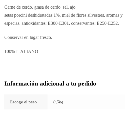
Carne de cerdo, grasa de cerdo, sal, ajo,
setas porcini deshidratadas 1%, miel de flores silvestres, aromas y
especias, antioxidantes: E300-E301, conservantes: E250-E252.
Conservar en lugar fresco.
100% ITALIANO
Información adicional a tu pedido
Escoge el peso
0,5kg