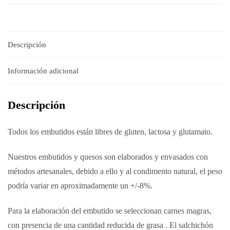
Descripción
Información adicional
Descripción
Todos los embutidos están libres de gluten, lactosa y glutamato.
Nuestros embutidos y quesos son elaborados y envasados con
métodos artesanales, debido a ello y al condimento natural, el peso
podría variar en aproximadamente un +/-8%.
Para la elaboración del embutido se seleccionan carnes magras,
con presencia de una
cantidad reducida de grasa
.
El
salchichón