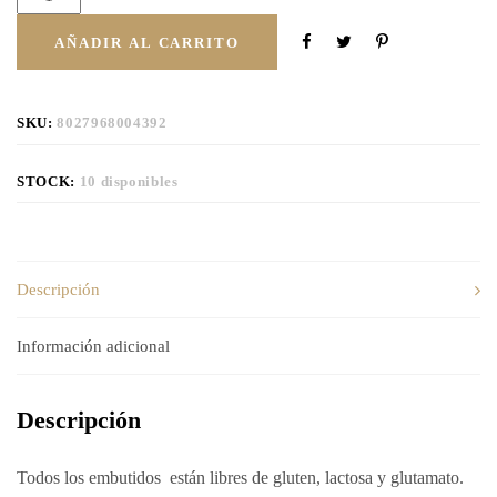
AÑADIR AL CARRITO
SKU:
8027968004392
STOCK:
10 disponibles
Descripción
Información adicional
Descripción
Todos los embutidos están libres de gluten, lactosa y glutamato.