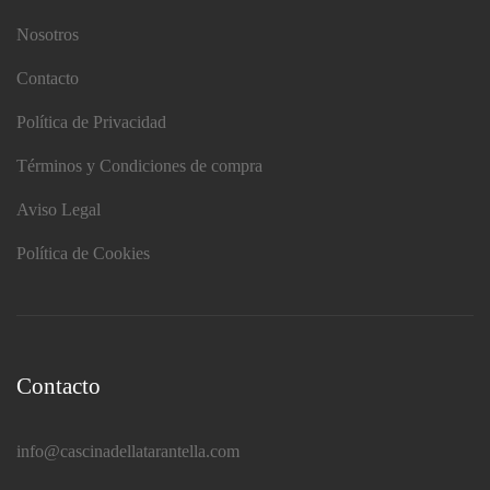
Nosotros
Contacto
Política de Privacidad
Términos y Condiciones de compra
Aviso Legal
Política de Cookies
Contacto
info@cascinadellatarantella.com