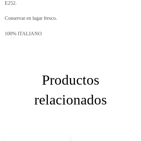
E252.
Conservar en lugar fresco.
100% ITALIANO
Productos
relacionados