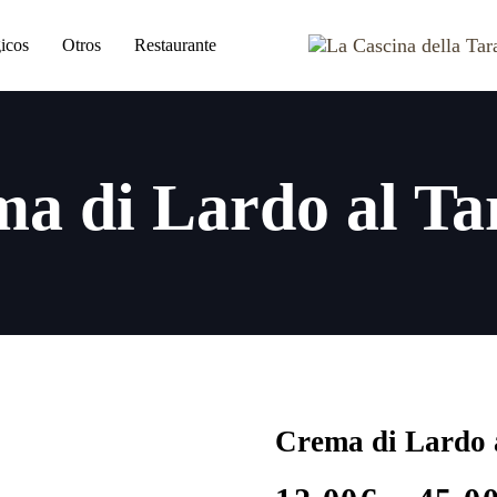
icos
Otros
Restaurante
a di Lardo al Ta
Crema di Lardo 