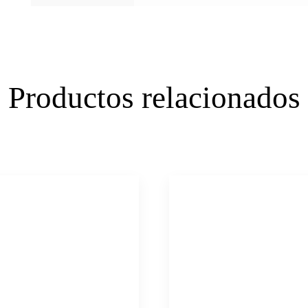
Productos relacionados