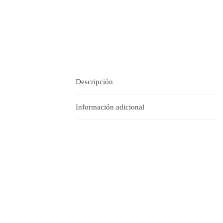
Descripción
Información adicional