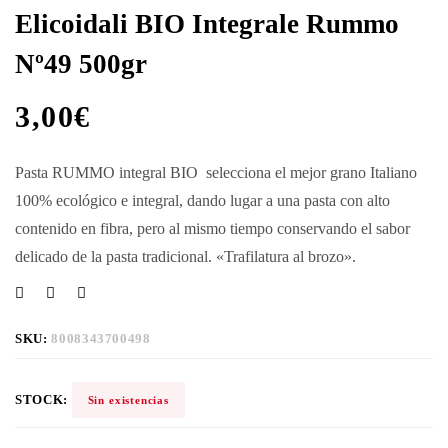
Elicoidali BIO Integrale Rummo
Nº49 500gr
3,00
€
Pasta RUMMO integral BIO selecciona el mejor grano Italiano
100% ecológico e integral, dando lugar a una pasta con alto
contenido en fibra, pero al mismo tiempo conservando el sabor
delicado de la pasta tradicional. «Trafilatura al brozo».
SKU:
8008343700498
STOCK:
Sin existencias