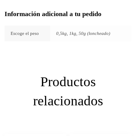
Información adicional a tu pedido
Escoge el peso
0,5kg, 1kg, 50g (loncheado)
Productos
relacionados