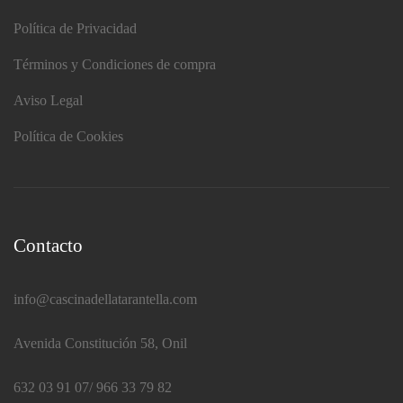
Política de Privacidad
Términos y Condiciones de compra
Aviso Legal
Política de Cookies
Contacto
info@cascinadellatarantella.com
Avenida Constitución 58, Onil
632 03 91 07/ 966 33 79 82