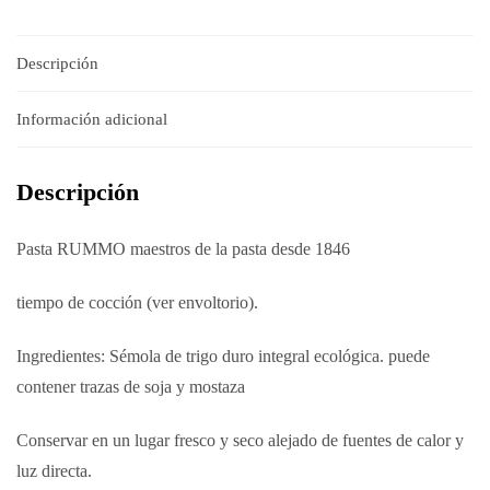
Descripción
Información adicional
Descripción
Pasta RUMMO maestros de la pasta desde 1846
tiempo de cocción (ver envoltorio).
Ingredientes: Sémola de trigo duro integral ecológica. puede
contener trazas de soja y mostaza
Conservar en un lugar fresco y seco alejado de fuentes de calor y
luz directa.