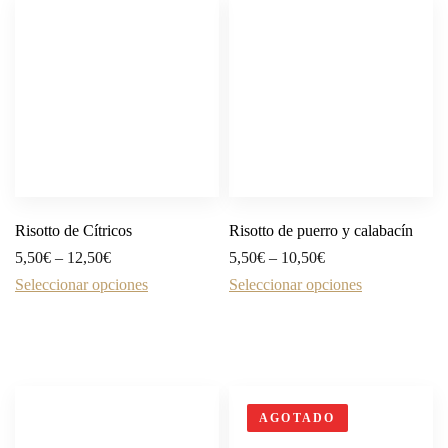
Risotto de Cítricos
Risotto de puerro y calabacín
5,50
€
–
12,50
€
5,50
€
–
10,50
€
Seleccionar opciones
Seleccionar opciones
AGOTADO